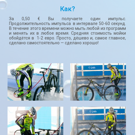
Как?
За 0,50 € Вы получаете один импульс.
Продолжительность импульса в интервале 50-60 секунд.
В течение этого времени можно мыть любой из программ
и менять их в любое время. Средняя стоимость мойки
обойдётся в 1-2 евро. Просто, дёшево и, самое главное,
сделано самостоятельно — сделано хорошо!