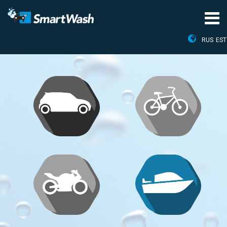
RUS
EST