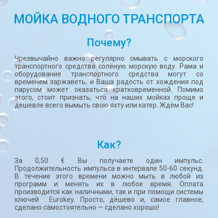
МОЙКА ВОДНОГО ТРАНСПОРТА
Почему?
Чрезвычайно важно регулярно смывать с морского
транспортного средства солёную морскую воду. Рама и
оборудование транспортного средства могут со
временем заржаветь, и Ваша радость от хождения под
парусом может оказаться кратковременной. Помимо
этого, стоит признать, что на наших мойках проще и
дешевле всего вымыть свою яхту или катер. Ждём Вас!
Как?
За 0,50 € Вы получаете один импульс.
Продолжительность импульса в интервале 50-60 секунд.
В течение этого времени можно мыть в любой из
программ и менять их в любое время. Оплата
производится как наличными, так и при помощи системы
ключей Eurokey. Просто, дёшево и, самое главное,
сделано самостоятельно — сделано хорошо!