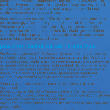
parametreleri ve kontrol düğmelerinin boyutu, mobil cihazların belirli
grafik özelliklerine en uygun şekilde ayarlanır. Tarayıcınızı veya mobil
cihazlar ve PC’ler için mevcut olan özel bir uygulamayı kullanmak
suretiyle resmi siteye giriş yapabilirsiniz.
Birçok insan bundan hoşlanmaz Pin Up online kumarhanesinde bahis
tarayıcı aracılığıyla. Bu nedenle yönetim, Android akıllı telefonlar ve
iPhone’lar için bir mobil sürüm başlattı. Uygulama sprained ankle
treatment klasik bir kumarhanenin hem de bir bahisçinin özelliklerini
içerir. Böylece tek bir programdan en sevdiğiniz disiplini seçerek spor
üzerine kolayca bahis oynayabilirsiniz.
para Birimi Seçimi, Gerçek Parayla Oyna
Pin Up casino giriş veya Pin Up’da oyun oynarken herhangi bir sorunla
karşılaştığınızda, müşteri hizmetleri sizing yardımcı olabilir. Pin Up’da
oynayabileceğiniz oyunlar arasında, sweet bonanza oyna, aviator oyna
gibi popüler slot machine oyunları bulunmaktadır. Bu oyunları oynarken
de her türlü sorunlarınızı müşteri hizmetleri aracılığıyla çözebilirsiniz.
Ayrıca Pin Up casino giriş neticesinde, spor bahisleri dışında slot
oyunları, lovely bonanza oyna gibi seçenekler de mevcuttur.
Alınan tüm bonuslar, bahislerin parametreleri dikkate alınarak
yatırılmalıdır.
Bugün, bu yazılım Mac OS ve Windows işletim sistemleri ile uyumludur.
Ayrıca günlük promosyonlardan, popüler slotlarda ücretsiz dönüşlerden
ve diğer özel tekliflerden yararlanabilirsiniz.
Kayıt işlemi, çevrimiçi kumarhanede kişisel bir hesap açmanın yanı sıra
gerçekleştirilir.