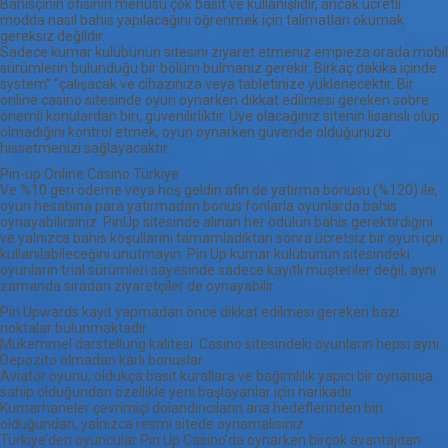
Bahisçinin ofisinin menüsü çok basit ve kullanışlıdır, ancak ücretli
modda nasıl bahis yapılacağını öğrenmek için talimatları okumak
gereksiz değildir.
Sadece kumar kulübünün sitesini ziyaret etmeniz empieza orada mobil
sürümlerin bulunduğu bir bölüm bulmanız gerekir. Birkaç dakika içinde
system” “çalışacak ve cihazınıza veya tabletinize yüklenecektir. Bir
online casino sitesinde oyun oynarken dikkat edilmesi gereken sobre
önemli konulardan biri, güvenilirliktir. Üye olacağınız sitenin lisanslı olup
olmadığını kontrol etmek, oyun oynarken güvende olduğunuzu
hissetmenizi sağlayacaktır.
Pin-up Online Casino Türkiye
Ve %10 geri ödeme veya hoş geldin afin de yatırma bonusu (%120) ile,
oyun hesabına para yatırmadan bonus fonlarla oyunlarda bahis
oynayabilirsiniz. PinUp sitesinde alınan her ödülün bahis gerektirdiğini
ve yalnızca bahis koşullarını tamamladıktan sonra ücretsiz bir oyun için
kullanılabileceğini unutmayın. Pin Up kumar kulübünün sitesindeki
oyunların trial sürümleri sayesinde sadece kayıtlı müşteriler değil, aynı
zamanda sıradan ziyaretçiler de oynayabilir.
Pin Upwards kayıt yapmadan önce dikkat edilmesi gereken bazı
noktalar bulunmaktadır.
Mükemmel darstellung kalitesi. Casino sitesindeki oyunların hepsi aynı.
Depozito olmadan karlı bonuslar.
Aviator oyunu, oldukça basit kurallara ve bağımlılık yapıcı bir oynanışa
sahip olduğundan özellikle yeni başlayanlar için harikadır.
Kumarhaneler çevrimiçi dolandırıcıların ana hedeflerinden biri
olduğundan, yalnızca resmi sitede oynamalısınız.
Türkiye’den oyuncular Pin Up Casino’da oynarken birçok avantajdan