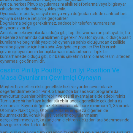
Ayrıca, herkes Pinup uygulamasını akıllı telefonlarına veya bilgisayar
cihazlarına indirebilir ve yükleyebilir.
Oyuncular e-posta, sosyal medya veya doğrudan sitede canlı sohbet
yoluyla destekle iletişime geçebilirler.
Doğrulama belge gerektirmez, sadece bir telefon numarasına
ihtiyacınız vardır.
Ancak, önceki oyunlarda olduğu gibi, top the woman an patlayabilir, bu
nedenle zamanında durabilmeniz gerekir. Aviator oyunu, oldukça basit
kurallara ve bağımlılık yapıcı bir oynanışa sahip olduğundan özellikle
yeni başlayanlar için harikadır. Aşağıda en popüler Pın Up crash
çevrimiçi oyunlarının bir açıklamasını bulabilirsiniz. Tıpkı bir
kumarhanede olduğu gibi, bir bahis şirketinin tam olarak resmi siteden
oynaması çok önemlidir.
casino Pin Up Poultry – En Iyi Position Ve
Masa Oyunlarını Çevrimiçi Oynayın
Müşteri hizmetleri ekibi genellikle hızlı ve yardımsever olarak
değerlendirilmektedir. Pin-Up Casino’da bir sadakat programı da
mevcuttur; puanlar biriktirebilir ve çeşitli avantajlar elde edebilirsiniz.
Tüm süreç bir haftaya kadar sürebilir ancak genellikle çok daha az
zaman alır. Kayda değer özellikler arasında bare minimum 1, 35 oranla
Otomatik Nakit Çıkışı, Otomatik Bahis empieza diğerleri de
bulunmaktadır. Konuk kişisel verilerin doğrulanmasını
gerçekleştirmediyse, kazançların elektronik cüzdanlara ödenmesinde
bazı gecikmeler fark edebilir.
Yani, gün süresince tüm kazancınızı kartınıza veya hesabınıza alırsınız.