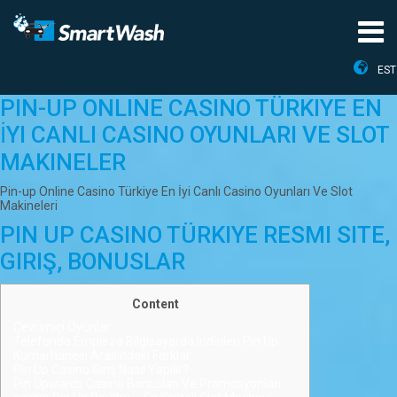
EST
PIN-UP ONLINE CASINO TÜRKIYE EN
İYI CANLI CASINO OYUNLARI VE SLOT
MAKINELER
Pin-up Online Casino Türkiye En İyi Canlı Casino Oyunları Ve Slot
Makineleri
PIN UP CASINO TÜRKIYE RESMI SITE,
GIRIŞ, BONUSLAR
Content
Çevrimiçi Oyunlar
Telefonda Empieza Bilgisayarda Indirilen Pin Up
Kumarhanesi Arasındaki Farklar
Pin Up Casino Giriş Nasıl Yapılır?
Pin Upwards Casino Bonusları Ve Promosyonları