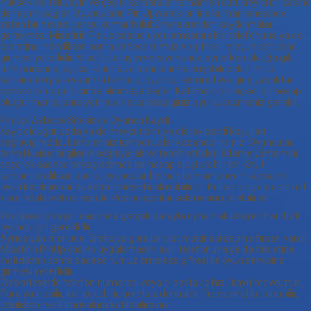
Yüksek kaliteli yayın ve çeşitli kameralar tamamen sürükleyici bir casino
deneyimi sağlar. Oyuncuların Pin Upwards online kumarhanesinde
zaten bir hesabı varsa, kumar kulübüne tekrardan kaydolmaları
gerekmez. Misafirin PinUp casino uygulamasını akıllı telefonuna ya da
tabletine indirdikten sonra sadece rumuz ve şifresi ile oyun servisine
girmesi yeterlidir. Misafir, tarayıcı versiyonunda oynarken olduğu gibi
tüm parasına, ayrıcalıklarına ve bonuslarına erişebilecek. Pin Up
bahsindeki para yatırma bonusu, oyuncu resmi siteye giriş yaptıktan
sonraki ilk üç gün içinde alınmaya değer. Katılmak için kişisel bir hesap
oluşturmanız, para yatırmanız ve istediğiniz oyunu seçmeniz gerekir.
Pin Up Website Sitesinde Oyuncu Kaydı
Kayıt olduğunuzda ya da mevcut bir üye olarak belirli koşulları
sağladığınızda, bahisleriniz için bonuslar kazanabilirsiniz. Oyuncular,
temel kişisel bilgilerini sağlayarak ve tercih ettikleri ödeme yöntemini
seçerek sadece birkaç adımda bir hesap oluşturabilirler. Kayıt
tamamlandıktan sonra, oyuncular hemen kumarhanenin kapsamlı
oyun koleksiyonunu keşfetmeye başlayabilirler. Kullanıcılar, ekranın üst
kısmındaki web sitesinde Promosyonlar sekmesini görebilirler.
Pin Upward kaydı, casinoda gerçek parayla oynamak isteyen her Türk
oyuncu için gereklidir.
Ayrıca yan menüde, üreticiye göre bir slot makinesi seçme fırsatı vardır.
Misafirin PinUp casino uygulamasını akıllı telefonuna ya da tabletine
indirdikten sonra sadece rumuz empieza şifresi ile oyun servisine
girmesi yeterlidir.
Web sitesinde telefon numarası veya e-posta ile hızlı kayıt mevcuttur.
Para yatırabilir, kar çekebilir, ücretsiz dönüşler (freespins) kullanabilir,
çekilişlere ve turnuvalara katılabilirsiniz.