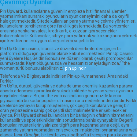
Çevrimiçi Oyunlar
Pin Upward, kullanıcılarına güvenilir empieza hızlı finansal işlemler
yapma imkanı sunarak, oyuncuların oyun deneyimini daha da keyifli
hale getirmektedir. Sitede kullanılan para yatırma ve çekme yöntemleri,
kullanıcıların tercihlerine göre farklılık göstermektedir. Bu yöntemler
arasında banka havalesi, kredi kartı, e-cüzdan gibi seçenekler
bulunmaktadır. Kullanıcılar, siteye para yatırmak ve kazançlarını çekmek
için kendilerine en uygun olan yöntemi seçebilirler.
Pin Up Online casino, lisanslı ve düzenli denetimlerden geçen bir
platform olduğu için güvenilir olarak kabul edilmektedir. Pin Up Casino,
yeni üyelere Hoş Geldin Bonusu ve düzenli olarak çeşitli promosyonlar
sunmaktadır. Kayıt olduğunuzda ve hesabınızı onayladığınızda,” “the
woman türlü bonusu alabilirsiniz.”
pin up indir
Telefonda Ve Bilgisayarda Indirilen Pin-up Kumarhanesi Arasındaki
Farklar
Pin Up’ta, dürüst, güvenilir ve daha de uma önemlisi kazanılan paranın
anında ödenmesi garantisi ile yüksek kalitede heyecan verici oyunlara
erişebileceksiniz. Bu, on the web casinoların günümüzde kumar
piyasasında bu kadar popüler olmasının ana nedenlerinden biridir. Farklı
ülkelerde oynayan kulüp müşterileri, çok çeşitli konulara ve geniş bir
oran yelpazesine sahip çok çeşitli slot makinelerine erişebilecekler.
Ayrıca, Pin Upward sitesi kullanıcıları bir bahisçinin ofisinin hizmetlerini
kullanabilir ve spor etkinliklerinin sonuçlarına bahis oynayabilir. Değerli
bonuslar, müşterilerin yalnızca tilgift para kazanmalarına değil, aynı
zamanda yatırım yapmadan en sevdikleri makineleri oynamalarına weil
olanak tanır. Örneğin, bir testte veya lootbox’ta freespin para kazanan