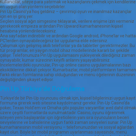
Kullanıcılar, siteye para yatırmak ve kazançlarını çekmek için kendilerine
en uygun olan yöntemi seçebilirler.
Pin Up Casino’ya hoş geldiniz – çevrimiçi oyun ve inanılmaz kazançlar
için en iyi giriş yer.
Seçilen sosyal ağın simgesine tıklayarak, verilere erişime izin vermeniz
gerekecek empieza ardından Pin Upward kumarhanesinin kişisel
hesabına yönlendirileceksiniz.
Ana sayfadan indirebilir ve ardından Google android, iPhone’lar ve hatta
PC’lerden oynayabileceğiniz bir uygulama elde edersiniz.
Çalışmak için gelişmiş akıllı telefonlar ya da tabletler gerektirmezler. Bu
tür programlar, en yaygın mobil cihaz modellerinde kararlı bir şekilde
çalışır. Telefonunuza Pin Up uygulamasını yükleyerek dilediğiniz zaman
oynayabilir, kumar sürecinin keyifli anlarını yaşayabilirsiniz.
İncelemelerdeki oyuncular, Pin-up online casino uygulamalarının bazı
eksikliklerine dikkat çekiyor. Kumarbazlar, mobil platformların tamamen
farklı ekran formlarına sahip olduğundan ve menü öğelerinin düzeninin
değiştiğinden şikayet ediyor.
Pin Up Türkiye’de Doğrulama
Türkiye’de bir Pin-Up oyuncusu olmak için, kişisel bilgilerinizi uygun kayıt
formuna girerek web sitesine kaydolmanız gerekir. Pin-Up Casino’da
poker, Texas Hold’em ve Omaha gibi popüler varyantlar weil dahil olmak
üzere çeşitli formatlarda sunulmaktadır. Casino, oyunu öğrenmek
isteyen yeni başlayanlar için öğreticilerin yanı sıra oyuncuların beceri
seviyelerine ve bahislerine uygun farklı zaman seviyeleri sunar. Pin Up
kumarhanesinin mobil versiyonu – telefonunuzdan ve sosyal ağlardan
kayıt olun. Böyle bir mobil programın uyarlanması sayesinde, menü