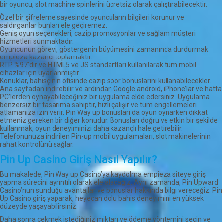
bir oyuncu, slot machine spinlerini ücretsiz olarak çalıştırabilecektir.
Özel bir şifreleme sayesinde oyuncuların bilgileri korunur ve
saldırganlar bunları ele geçiremez.
Geniş oyun seçenekleri, cazip promosyonlar ve sağlam müşteri
hizmetleri sunmaktadır.
Oyuncunun görevi, göstergenin büyümesini zamanında durdurmak
empieza kazancı toplamaktır.
RTP %97’dir ve HTML5 ve JS standartları kullanılarak tüm mobil
cihazlar için uyarlanmıştır.
Konuklar, bahisçinin ofisinde cazip spor bonuslarını kullanabilecekler.
Ana sayfadan indirebilir ve ardından Google android, iPhone’lar ve hatta
PC’lerden oynayabileceğiniz bir uygulama elde edersiniz. Uygulama
benzersiz bir tasarıma sahiptir, hızlı çalışır ve tüm engellemeleri
atlamanıza izin verir. Pin Way up bonusları da oyun oynarken dikkat
etmeniz gereken bir diğer konudur. Bonusları doğru ve etkin bir şekilde
kullanmak, oyun deneyiminizi daha kazançlı hale getirebilir.
Telefonunuza indirilen Pin-up mobil uygulamaları, slot makinelerinin
rahat kontrolünü sağlar.
Pin Up Casino Giriş Nasıl Yapılır?
Bu makalede, Pin Way up Casino’ya kaydolma empieza siteye giriş
yapma sürecini ayrıntılı olarak ele alacağız. Aynı zamanda, Pin Upward
Casino’nun sunduğu avantajlar ve bonuslar hakkında bilgi vereceğiz. Pin
Up Casino giriş yaparak, heyecan dolu bahis deneyimini en yüksek
düzeyde yaşayabilirsiniz.
Daha sonra çekmek istediğiniz miktarı ve ödeme yöntemini seçin ve