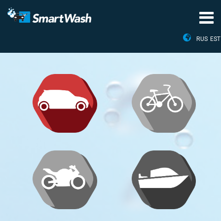
RUS
EST