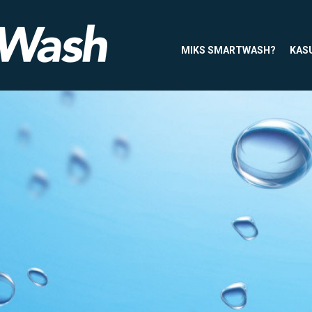
MIKS SMARTWASH?
KAS