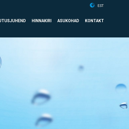
EST
UTUSJUHEND
HINNAKIRI
ASUKOHAD
KONTAKT