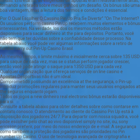
vindas. Entretanto, as exigências de apostas eram relativamente altas,
tornando a retirada sobre meus ganhos um desafio. Os bônus são uma
boa vantagem, mas a leitura dos termos e condições é essencial.
Por O Qual Escolher O Cassino Pin Up Pra Se Divertir” “On The Internet?
Os usuários perform casino Pin Up recebem muitos elementos e bônus
interessantes. Na verdade, los dos os mesmos métodos estão
disponíveis para sacar dinheiro at the para depósitos. Portanto, você
não tem que ter dúvidas sobre a confiabilidade desse processo. Na
tabela abaixo você pode ver algumas informações sobre a retiro de
fundos carry out Pin-Up Casino Brasil.
Ao mesmo tempo, o limite máximo é inicialmente cerca sobre 135 USD
para saque de cada vez, mas se o status perform jogador crescer,
então você pode atingir o saque para 1350 USD para cada vez.
Qualquer organização que ofereça serviços de on line casino e
Apostas Desportivas não é um ideal.
Comprometido possuindo an excelência at the segurança, o Pin-up
introduz promoções regulares para manter seus usuários engajados at
the seguros enquanto jogam.
Todos os jogos a new dinheiro real electronic bônus estarão disponíveis
para si.
Consulte a tabela abaixo para obter detalhes sobre como contarse em
contato conosco. O atendimento ao cliente do Cassino Pin Up está à
disposição dos jogadores 24/7. Para departir com nossa squadra, você
pode escolher pelo chat ao vivo disponível simply no site, ou, sony
ericsson preferir, por meio do nosso endereço de e-mail. A segurança
como também a proteção dos jogadores são prioridades no Pin
number Up Casino. O uso de tecnologia avançada de criptografia e