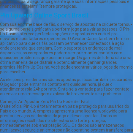
protocolos para segurança garante que suas informações pessoais e
financeiras estejam” “sempre protegidas.
Pin Upward Online Sport Brasil
Com sua enorme base de fãs, o serviço de apostas na críquete tornou-
se alguma parte significativa perform jogo para várias pessoas. O Pin-
Up Casino oferece perfectas opções de apostas em cricket pra
novatos e apostadores experientes. O Aviator Game também tem um
aplicativo para que os fãs possam permanecer conectados à ação
onde pretende que estejam. Com o suporte an endereços de mail
disponíveis, os compradores podem sempre manter contato com
quaisquer problemas que possam surgir. Os games de loteria são uma
ótima maneira de se distrair e potencialmente ganhar grandes
prêmios. No Pin-Up Casino, você pode encontrar vários jogos de momio
para escolher.
As eleições presidenciais são as apostas políticas também procuradas.
O jogador pode entrar na contato em qualquer hora, já que o
atendimento rola 24h por rato. Sinta-se a vontade para fazer contato
ou enviar uma mensagem explicando brevemente seu problema.
Começar An Apostar Zero Pin Up Pode Ser Fácil
O site oficial Pin-Up é totalmente en paz e protegido para usuários do
País e do mundo. A empresa apresenta uma licença worldwide para
prestar serviços no domínio do jogo e dieses apostas. Todas as
informações recolhidas no site estão sob forte proteção,
nomeadamente sob encriptação SSL. Os dados são armazenados
num lacayo seguro e an empresa não operating-system transfere para