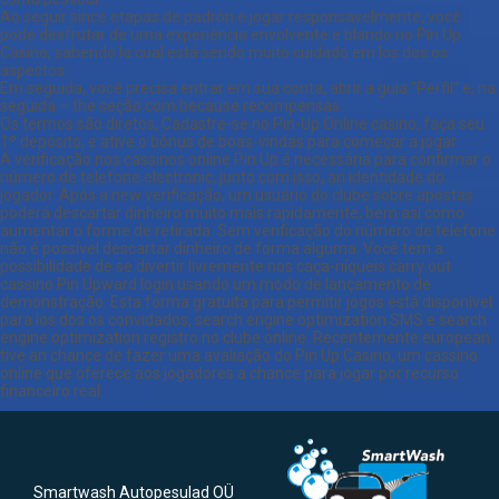
Ao seguir since etapas de padrón e jogar responsavelmente, você
pode desfrutar de uma experiência envolvente e blando no Pin Up
Casino, sabendo la cual está sendo muito cuidado em los dos os
aspectos.
Em seguida, você precisa entrar em sua conta, abrir a guia “Perfil” e, na
seguida – the seção com because recompensas.
Os termos são diretos, Cadastre-se no Pin-Up Online casino, faça seu
1º depósito, e ative o bônus de boas-vindas para começar a jogar.
A verificação nos cassinos online Pin Up é necessária para confirmar o
número de telefone electronic, junto com isso, an identidade do
jogador. Após a new verificação, um usuário do clube sobre apostas
poderá descartar dinheiro muito mais rapidamente, bem asi como
aumentar o forme de retirada. Sem verificação do número de telefone
não é possível descartar dinheiro de forma alguma. Você tem a
possibilidade de se divertir livremente nos caça-níqueis carry out
cassino Pin Upward login usando um modo de lançamento de
demonstração. Esta forma gratuita para permitir jogos está disponível
para los dos os convidados, search engine optimization SMS e search
engine optimization registro no clube online. Recentemente european
tive an chance de fazer uma avaliação do Pin Up Casino, um cassino
online que oferece aos jogadores a chance para jogar por recurso
financeiro real.
Smartwash Autopesulad OÜ