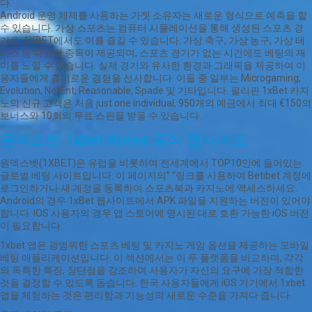
다.
Android 운영 체제를 사용하는 가젯 소유자는 새로운 형식으로 예측을 할
수 있습니다. 가상 스포츠는 컴퓨터 시뮬레이션을 통해 생성된 스포츠 경
기로, 1XBET에서도 이를 즐길 수 있습니다. 가상 축구, 가상 농구, 가상 테
니스 등 다양한 종목이 제공되며, 스포츠 경기가 없는 시간에도 베팅의 재
미를 느낄 수 있습니다. 실제 경기와 유사한 환경과 그래픽을 제공하여 이
용자들에게 흥미로운 경험을 선사합니다. 이들 중 일부는 Microgaming,
Evolution, NetEnt, Reasonable, Spade 및 기타입니다. 필리핀 1xBet 카지
노의 신규 고객은 처음 just one individual, 950개의 예금에서 최대 €150의
보너스와 10회의 무료 스핀을 받을 수 있습니다.
원엑스벳 1xbet Korea 공식 웹사이트
원엑스벳(1XBET)은 유럽을 비롯하여 전세계에서 TOP10안에 들어있는
글로벌 베팅 사이트입니다. 이 페이지의” “링크를 사용하여 Betibet 계정에
로그인하거나 새 계정을 등록하여 스포츠북과 카지노에 액세스하세요.
Android의 경우 1xBet 웹사이트에서 APK 파일을 지원하는 버전이 있어야
합니다. IOS 사용자의 경우 앱 스토어에 명시된 대로 호환 가능한 iOS 버전
이 필요합니다.
1xbet 앱은 광범위한 스포츠 베팅 및 카지노 게임 옵션을 제공하는 모바일
베팅 애플리케이션입니다. 이 섹션에서는 이 두 플랫폼을 비교하며, 각각
의 독특한 특징, 장단점을 강조하여 사용자가 자신의 요구에 가장 적합한
것을 결정할 수 있도록 돕습니다. 한국 사용자들에게 iOS 기기에서 1xbet
앱을 체험하는 것은 편리함과 기능성의 새로운 수준을 가져다 줍니다.