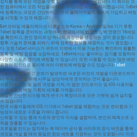
장치를 통해 모든 작업을 수행 할 수있는 기능을 제공합니다. 이 회사는 또
한 컴퓨터에서 모든 작업을 수행 할 수 있다는 사실을 처리했습니다. 1xBet
에 등록하는 과정은 간단하며, 한국의 플레이어들이 빠르게 가입하고 베팅
을 시작할 수 있게 해줍니다.
Bet 모바일 애플리케이션 다운로드 In Korea – Android 및 Ios 기기 호환
1xbet 등록을 준비하는 과정에서, 한국에서의 법적인 도박 연령인 18세임
을 확인하고, 본인 명의로 단 하나의 계정만을 생성하는 것이 중요합니다.
향후 기술적 문제를 피하기 위해 정확한 정보를 제공하는 것이 중요합니
다. 또한 1xbet 서비스가 귀하의 지역에서 이용 가능한지 확인하여 원활한
등록 및 베팅 경험을 보장하세요. 1xBet에서는 좋아하는 경기를 포함하여
다양한 스포츠 경기에 베팅할 수 있습니다. 또한 사용할 수 있는 많은 베팅
유형이 있으므로 동시에 여러 이벤트에 베팅할 수도 있습니다
1xbet
.
그럼에도 불구하고 문제가 발생하면 새로운 버전의 개발을 다운로드하거
나 추가 조언을 위해 사무실 담당자에게 문의하는 것이 좋습니다.
쉬운 다운로드 및 설치 과정을 거쳐, 이 앱은 안드로이드 및 iOS 사용자들
의 손끝으로 베팅 기회의 세계를 가져옵니다.
개발은 간단한 시스템 매개 변수가 특징이므로 모든 가젯에 쉽게 설치할
수 있습니다.
한국 사용자들에게 iOS 기기에서 1xbet 앱을 체험하는 것은 편리함과 기
능성의 새로운 수준을 가져다 줍니다.
신뢰할 수 있는 통계 자료와 본인의 지식을 결합하여, 본인의 예측으로 소
득을 창출할 수 있습니다.
프로필을 만드는 절차에는 북 메이커 공식 웹 사이트의 정식 버전을 통해
계정을 개설 할 때와 동일한 정보 세트를 지정하는 것이 포함됩니다. 이전