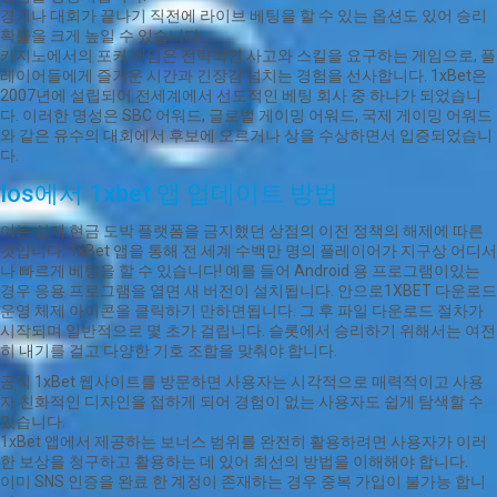
경기나 대회가 끝나기 직전에 라이브 베팅을 할 수 있는 옵션도 있어 승리
확률을 크게 높일 수 있습니다.
카지노에서의 포커 게임은 전략적인 사고와 스킬을 요구하는 게임으로, 플
레이어들에게 즐거운 시간과 긴장감 넘치는 경험을 선사합니다. 1xBet은
2007년에 설립되어 전세계에서 선도적인 베팅 회사 중 하나가 되었습니
다. 이러한 명성은 SBC 어워드, 글로벌 게이밍 어워드, 국제 게이밍 어워드
와 같은 유수의 대회에서 후보에 오르거나 상을 수상하면서 입증되었습니
다.
Ios에서 1xbet 앱 업데이트 방법
이는 실제 현금 도박 플랫폼을 금지했던 상점의 이전 정책의 해제에 따른
것입니다. 1xBet 앱을 통해 전 세계 수백만 명의 플레이어가 지구상 어디서
나 빠르게 베팅을 할 수 있습니다! 예를 들어 Android 용 프로그램이있는
경우 응용 프로그램을 열면 새 버전이 설치됩니다. 안으로1XBET 다운로드
운영 체제 아이콘을 클릭하기 만하면됩니다. 그 후 파일 다운로드 절차가
시작되며 일반적으로 몇 초가 걸립니다. 슬롯에서 승리하기 위해서는 여전
히 내기를 걸고 다양한 기호 조합을 맞춰야 합니다.
공식 1xBet 웹사이트를 방문하면 사용자는 시각적으로 매력적이고 사용
자 친화적인 디자인을 접하게 되어 경험이 없는 사용자도 쉽게 탐색할 수
있습니다.
1xBet 앱에서 제공하는 보너스 범위를 완전히 활용하려면 사용자가 이러
한 보상을 청구하고 활용하는 데 있어 최선의 방법을 이해해야 합니다.
이미 SNS 인증을 완료 한 계정이 존재하는 경우 중복 가입이 불가능 합니