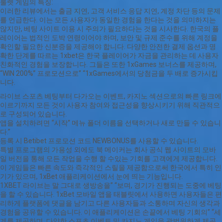
룰렛 게임의 특징:
이러한 리뷰에서는 출금 지연, 고객 서비스 응답 지연, 계정 차단 등의 문제
를 언급한다. 이는 모든 사용자가 동일한 경험을 한다는 것을 의미하지는
않지만, 베팅 사이트 이용 시 주의가 필요하다는 것을 시사한다. 한국의 플
레이어는 법적인 도박 연령이어야 하며, 보안 및 규제 준수를 위해 계정을
확인할 필요한 신분증을 제공해야 합니다. 다양한 안전한 결제 옵션과 명
확한 단계를 따르는 1xbet은 한국 플레이어가 자금을 관리하는 데 사용자
친화적인 경험을 보장합니다. 그들은 또한 1xGames 보너스를 제공하며,
“WIN 200%” 프로모션으로” “1xGames에서의 당첨금을 두 배로 증가시킵
니다.
라이브 스포츠 베팅부터 다가오는 이벤트, 카지노 섹션으로의 빠른 링크에
이르기까지 모든 것이 사용자 참여와 접근성을 향상시키기 위해 직관적으
로 구성되어 있습니다.
앱을 설치하려면 “시작” 메뉴 폴더 이름을 선택하거나 새로 만들 수 있습니
다.”
등록 시 Betibet 프로모션 코드 NEWBONUS를 사용할 수 있습니다.
특별 프로그램의 가용성 외에도 북 메이커는 회사 공식 웹 사이트의 모바
일 버전을 통해 모든 작업을 수행 할 수있는 기회를 고객에게 제공합니다.
이 게임들은 빠른 속도와 즉각적인 스릴을 제공함으로써 한국에서 특히 인
기가 있으며, 1xBet 애플리케이션에서 눈에 띄는 기능입니다.
1XBET 라이브는 말 그대로 생방송을” “보며, 경기가 진행되는 도중에 베팅
을 할 수 있습니다. 1xBet 모바일 앱을 태블릿에서 사용하면 사용자들은 편
리하게 플랫폼에 댓글을 남기고 다른 사용자들과 소통하며 자신의 생각과
경험을 공유할 수 있습니다. 이 애플리케이션은 손끝에서 베팅 기회의” “세
계를 제공하며, 다양한 스포츠 이벤트 및 카지노 게임을 광범위하게 제공