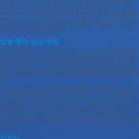
고들 필요가 있습니다. 이는 빠르게 증가하는 클라이언트 수를 따라잡기
위해 더 많은 사용자 트래픽과 지속적인 업데이트를 경험합니다. 경기나
대회가 끝나기 직전에 라이브 베팅을 할 수 있는 옵션도 있어 승리 확률을
크게 높일 수 있습니다. 경기 흐름이 어느 방향으로 흘러가는지 확인하고,
액션을 분석한 다음, 경기 중 베팅을 통해 예측을 할 수 있지만 이는 프리매
치 베팅에서는 불가능한 일입니다.
앱을 통한 입금 방법
이는 단순화된 인터페이스와 베팅 기회 및 업데이트에 대한 푸시 알림과
같은 추가 기능으로 보다 사용자 친화적인 경험을 제공합니다. 앱의 전용
성격은 더 나은 성능과 기기에 맞춤화된 내비게이션을 보장합니다. 이제
몇 번의 클릭만으로 사용 가능한 전체 이벤트 세트가 사용자 앞에 열립니
다. 제시된 개발의 다른 기능 중에서 특히 다음과 같은 사항을 강조 할 수 있
습니다.
또한 1xBet에서는 다양한 베팅 유형을 제공하여 사용자들이 원하는 방식
으로 베팅할 수 있도록 합니다. Android 및 iOS 기기 모두에서 사용할 수 있
으며, 다양한 언어 옵션을 제공하여 한국 베터에게 접근성이 뛰어나고 다
재다능한 선택이 됩니다. 1xBet 모바일 앱의 기능을 더 자세히 살펴보면,
한국 사용자들은 포괄적이고 수용적인 애플리케이션을 맞이하게 됩니다.
앱의 디자인은 초보자와 경험 많은 도박꾼 모두의 요구를 충족하도록 제작
되었으며, 다양한 스포츠 및 카지노 게임에서 광범위한 베팅 옵션을 제공
합니다.
카지노