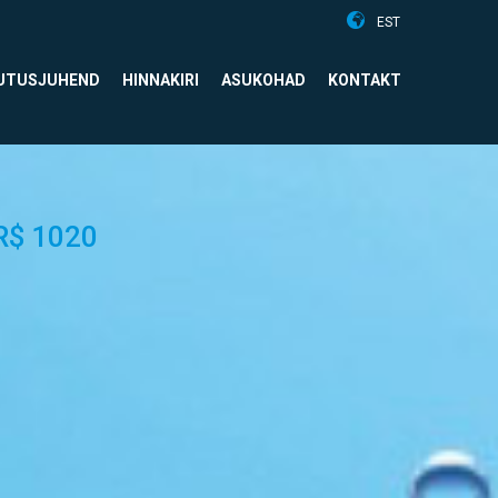
EST
UTUSJUHEND
HINNAKIRI
ASUKOHAD
KONTAKT
R$ 1020