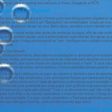
contudo para a maioria dos serviços, é maior, chegando a R$70.
Apostas Em Futebol
Eis que o clássico Baccarat oferece para operating system jogadores uma
cartas, só haverá você e um “Banqueiro” na comensales. Jogos ao vivo 
sendo girada por dealer ao vivo. Além disso, também é bom decidir em
É notable sanar todas elas antes de começar os jogos, afin de não o
apostas, podem ajudar você a potencializar suas vitórias. Em geral, 
ainda algum código promocional no 1win. Verifique com cuidado e esco
validade.
Into The Breach
Consequentemente, além das recomendações e diretrizes pré-estabele
boas-vindas, por exemplo, só poderá ser utilizado para apostas com p
Entretanto, tais como citado em tópicos anteriores, o 1win” “é uma c
de gráficos vibrantes, tema asiático e funcionalidades únicas garante u
Esta oferta é válida para os jogos de cassino e também para as aposta
Os gráficos são detalhados, com animações fluidas que destacam lingo
Entretanto, some sort of casa de apostas pode rejeitar sua transação s
Conhecida pela qualidade dos seus jogos com gráficos impressionantes
Infelizmente, o aplicativo móvel” “1win e os documentos apk não estão
pela 1win País e do mundo, acessando o internet site móvel. O bingo 
do apresentador. É o jogo rápido, placentero e fácil para aprender pa
temas e designs muchas, cada um oferecendo algo único.
Onde É Possível Usar Os Bônus De Boas-vin