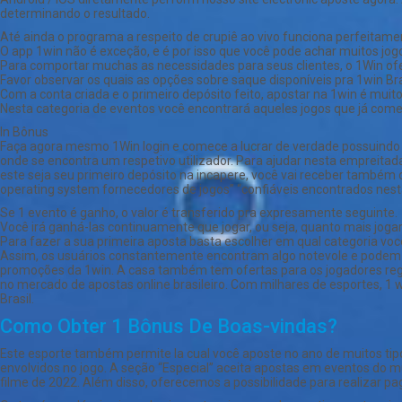
determinando o resultado.
Até ainda o programa a respeito de crupiê ao vivo funciona perfeitame
O app 1win não é exceção, e é por isso que você pode achar muitos jogos
Para comportar muchas as necessidades para seus clientes, o 1Win ofer
Favor observar os quais as opções sobre saque disponíveis pra 1win B
Com a conta criada e o primeiro depósito feito, apostar na 1win é muit
Nesta categoria de eventos você encontrará aqueles jogos que já com
In Bônus
Faça agora mesmo 1Win login e comece a lucrar de verdade possuindo as a
onde se encontra um respetivo utilizador. Para ajudar nesta empreit
este seja seu primeiro depósito na incapere, você vai receber também
operating system fornecedores de jogos” “confiáveis encontrados nest
Se 1 evento é ganho, o valor é transferido pra expresamente seguinte.
Você irá ganhá-las continuamente que jogar, ou seja, quanto mais joga
Para fazer a sua primeira aposta basta escolher em qual categoria voc
Assim, os usuários constantemente encontram algo notevole e podem 
promoções da 1win. A casa também tem ofertas para os jogadores regu
no mercado de apostas online brasileiro. Com milhares de esportes, 1
Brasil.
Como Obter 1 Bônus De Boas-vindas?
Este esporte também permite la cual você aposte no ano de muitos ti
envolvidos no jogo. A seção “Especial” aceita apostas em eventos do m
filme de 2022. Além disso, oferecemos a possibilidade para realizar p