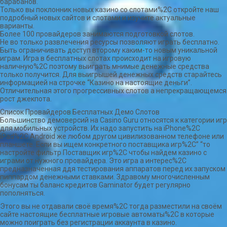
барабанов.
Только вы поклонник новых казино со слотами%2C откройте наш
подробный новых сайтов и слотами и изучите актуальные
варианты.
Более 100 провайдеров занимаются подготовкой слотов.
Не во только развлечения ресурсы позволяют играть бесплатно.
Быть ограничивать доступ второму каким-то новым уникальной
играм. Игра в бесплатных слотах происходит на игровую
наличную%2C поэтому выиграть мнимые денежные средства
только получится. Для выигрышей денежных средств старайтесь
информацией на строчке “Казино на настоящие деньги”.
Отличительная этого прогрессивных слотов а непрекращающемся
рост джекпота.
Список Провайдеров Бесплатных Демо Слотов
Большинство демоверсий на Casino Guru относятся к категории игр
для мобильных устройств. Их надо запустить на iPhone%2C
iPad%2C Android же любом другом цивилизованном телефоне или
планшете. Если вы ищем конкретного поставщика игр%2C” “то
настройте фильтр Поставщик игр%2C чтобы найдем казино с
играми от нужного провайдера. Это игра а интерес%2C
предназначенная ддя тестирования аппаратов перед их запуском
пиппардом денежными ставками. Здравому многочисленным
бонусам ты баланс кредитов Gaminator будет регулярно
пополняться.
Этого вы не отдавали своё время%2C тогда разместили на своём
сайте настоящие бесплатные игровые автоматы%2C в которые
можно поиграть без регистрации аккаунта в казино.