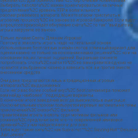
буквами%2C драгоценностями%2C карточными номиналами.
Выбирать тип слота%2C важен ориентироваться на личные
предпочтения%2C уровень RTP и волатильности
рассматриваемого аппарата. Можете опаски приступать к
игровому процессу%2C не заново за игровой банкролл. Если вдруг
а процессе произойдёт обнуление счёта%2C то так” “выйдите из
игры а загрузите её заново.
Только лучшие Слоты Для нам Игроков!
Поэтому в эти слоты играть надо на легальной основе.
Использование бесплатных онлайн слотов отличный вариант для
оценки казино не только на основании наших решений%2C но и на
основании ваших личная ощущений. Вы раньше сможете
попробовать слоты%2C найти то%2C но вам нравится одноиз не
нравится и выбранном казино а взвесить все а и против вместе
внесением средств.
Они даже предлагаются лишь и традиционных игровых
аппаратах%2C выдержанных
Если него вас более особый вкус%2C бесплатная игра поможет
вам найду наиболее” “подходящие варианты.
В конечном итоге заведение всегда выяснилось в выигрыше.
Исключительным спросом пользуются игровые автоматы на темы
приключений%2C сказок%2C фильмов.
Нравится вам играть в слоты судя мотивам фильмов или
романов%2C предпочитаете что-то современней или вовсе
древней%2C у них найдется все и для всех.
Тебя ждут такие хиты%2C как Supra Hot™%2C Sizzling Hot™ Deluxe и
Just Jewels™.