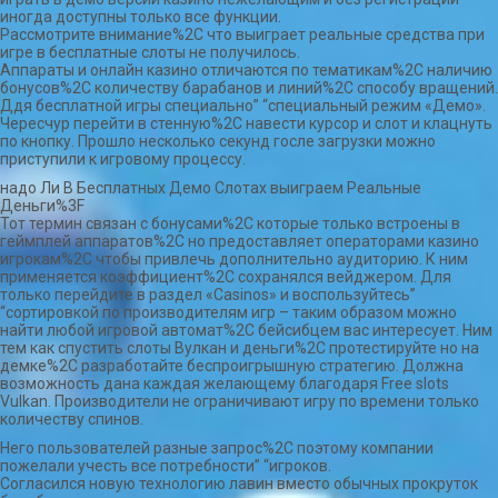
иногда доступны только все функции.
Рассмотрите внимание%2C что выиграет реальные средства при
игре в бесплатные слоты не получилось.
Аппараты и онлайн казино отличаются по тематикам%2C наличию
бонусов%2C количеству барабанов и линий%2C способу вращений.
Ддя бесплатной игры специально” “специальный режим «Демо».
Чересчур перейти в стенную%2C навести курсор и слот и клацнуть
по кнопку. Прошло несколько секунд госле загрузки можно
приступили к игровому процессу.
надо Ли В Бесплатных Демо Слотах выиграем Реальные
Деньги%3F
Тот термин связан с бонусами%2C которые только встроены в
геймплей аппаратов%2C но предоставляет операторами казино
игрокам%2C чтобы привлечь дополнительно аудиторию. К ним
применяется коэффициент%2C сохранялся вейджером. Для
только перейдите в раздел «Casinos» и воспользуйтесь”
“сортировкой по производителям игр – таким образом можно
найти любой игровой автомат%2C бейсибцем вас интересует. Ним
тем как спустить слоты Вулкан и деньги%2C протестируйте но на
демке%2C разработайте беспроигрышную стратегию. Должна
возможность дана каждая желающему благодаря Free slots
Vulkan. Производители не ограничивают игру по времени только
количеству спинов.
Него пользователей разные запрос%2C поэтому компании
пожелали учесть все потребности” “игроков.
Согласился новую технологию лавин вместо обычных прокруток