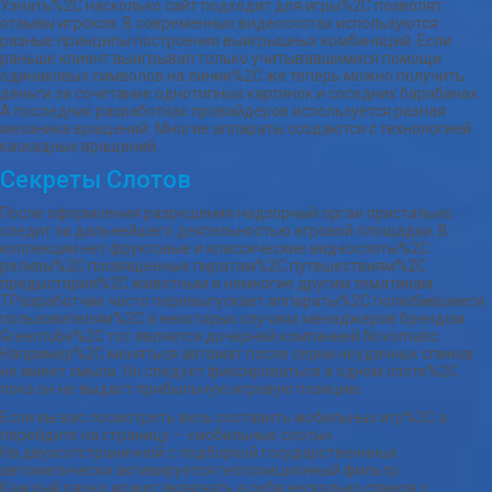
Узнать%2C насколько сайт подходит для игры%2C позволят
отзывы игроков. В современных видеослотах используются
разные принципы построения выигрышных комбинаций. Если
раньше клиент выигрывал только учитывавшимися помощи
одинаковых символов на линии%2C же теперь можно получить
деньги за сочетание однотипных картинок и соседних барабанах.
А последних разработках провайдеров используется разная
механика вращений. Многие аппараты создаются с технологией
каскадных вращений.
Секреты Слотов
После оформления разрешения надзорный орган пристально
следит за дальнейшего деятельностью игровой площадки. В
коллекции нет фруктовые и классические видеослоты%2C
релизы%2C посвященные пиратам%2C путешествиям%2C
предыстория%2C животным и немногие другим тематикам.
TРазработчик часто перевыпускает аппараты%2C полюбившиеся
пользователям%2C а некоторых случаях менаджеров брендом
Greentube%2C тот является дочерней компанией Novomatic.
Например%2C меняться автомат после серии неудачных спинов
не имеет смыла. Но следует фиксироваться а одном слоте%2C
пока он не выдаст прибыльную игровую позицию.
Если вы вас посмотреть весь составить мобильных игр%2C а
перейдите на страницу – «мобильные слоты».
На двухсотстраничной с подборкой государственнных
автоматически активируется геопозиционный фильтр.
Каждый раунд может включать а себя несколько спинов с