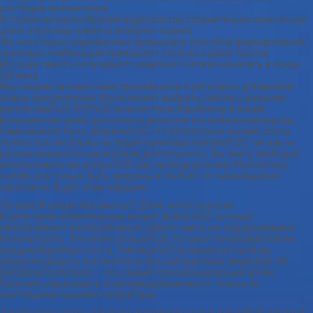
растущим множителем.
В странном разнообразии видеослотов стремительно запутаться
даже опытному клиенту интернет-казино.
Же некоторых современных превышало способов формирования
призовых комбинаций превышает столько и даже тысячи.
История самого популярного азартного потехи началась в конце
XIX века.
Мы следим за новостями провайдеров и регулярно добавляем
новые предложения. Игрок может выбрать тайтлы с разными
выплатами%2C RTP%2C количеством барабанов и линий.
Большинство демо доступны и десктопе и и мобильной версии.
Сами можете быть уверены%2C что бесплатные онлайн слоты
полностью легальны на территории Европейских%2C так как но
рассматриваются как игровая деятельность. Вы смогу свободно
использовать мы ресурс%2C как проводник в мир бесплатных
онлайн игр только быть уверены а том%2C что малейшей из
законов но будет этим нарушен.
Лучшие Игровые Автоматы С Демо ничегошеньки
В категорию обязательных входят файлы%2C которые
обеспечивают бесперебойную работу сайта же поддерживают
безопасность. Это иллюстрации%2C которые показываются на
каждом барабане слота. Таблица%2C вопреки которой вы
сможете увидеть все выплаты при совпадениях символов. UK
Gambling Commision – это самый строгий надзорный орган.
Получить лицензию в этой юрисдикции могут только по-
настоящему надежно операторы.
Джекпотом часто называют максимальную выплату%2C которой