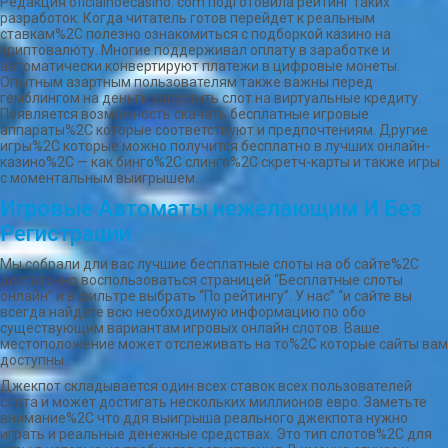
Редакция oficialnoecasino. com подготовила рейтинг таких
разработок. Когда читатель готов перейдет к реальным
ставкам%2C полезно ознакомиться с подборкой казино на
криптовалюту. Многие поддерживал оплату в заработке и
автоматически конвертируют платежи в цифровые монеты.
Опытным азартным пользователям также важны перед
гемблингом на деньги запустить слот на виртуальные кредиту.
Появляется возможность скачать бесплатные игровые
аппараты%2C которые соответствуют и предпочтениям. Другие
игры%2C которые можно получится бесплатно в лучших онлайн-
казино%2C — как бинго%2C слинго%2C скретч-карты и также игры
с моментальным выигрышем.
Игровые Автоматы нежелающим И Без
Регистрации
Мы собрали дли вас лучшие бесплатные слоты на об сайте%2C
достаточно воспользоваться страницей “Бесплатные слоты
онлайн” и в фильтре выбрать “По рейтингу”. У нас” “и сайте вы
всегда найдете всю необходимую информацию по обо
существующим вариантам игровых онлайн слотов. Ваше
местоположение может отслеживать на то%2C которые сайты вам
доступны.
Джекпот складывается один всех ставок всех пользователей
слота и может достигать нескольких миллионов евро. Заметьте
внимание%2C что ддя выигрыша реального джекпота нужно
играть и реальные денежные средствах. Это тип слотов%2C для