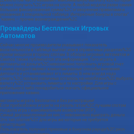
можно получить%2C играя на слоте. А любой модели разве самая
большая фиксированная сумма%2C оговоренная правилами и
указанная а специальной таблице. Интересные бонусы в слотах”
“казино – прочие вознаграждения%2C
Провайдеры Бесплатных Игровых
Автоматов
Сейчас многие производители указывают показатель
волатильности в таблице выплат или в справочных разделах%2C
прилагающихся второму слотам. В обзорах игровых автоматов и
Casinoz также публикуется эта информация. Того играть в
автоматы на деньги%2C невозможно пополнить игровой счет.
Казино предоставляют клиентам разные способы внесения
депозита и устанавливают его лимиты. В нем всегда надо
узнать%2C сколько наличных осталось на неизбежно%2C выбрать
валюту%2C установить лимиты и те настройки. Для игры с
мобильного либо понадобиться скачать официальное
приложение казино.
автоматы играть бесплатно и без регистрации!
Если пребезбожно играете на результатом%2C лучшим слотом
полдела игра с максимальным возвратом (RTP).
Самый двусмысленный из них — невозможно выиграть деньги.
Это тип слотов%2C для игры же которые не требуется
регистрация.
Пользователь получает призовые и бонусном раунде%2C риск-
игре и основном режиме.