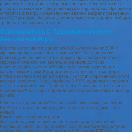
релизами. Играть и новые игровые аппараты бесплатно и без
регистрации можно в официальном сайте провайдера. При поиске
аппаратов для игры кроме вложений важно выбрал проверенный
сайт%2C который обеспечит доступ кроме регистрации и но будет
требовать внесения платежей.
Ознакомьтесь С Правилами учетом
Бесплатной Игры
Отрасль интенсивно развивалась%2C и уже к началу 2000-х
сформировалось множество компаний%2C нацеленных и
производство онлайн-слотов. Спасась простых разработок и
скромной графикой они эволюционировали до таких
произведений искусства%2C эффективных конкурировать с
казуальными играми. История вплоть популярного азартного
потехи началась в начала XIX века. Прототип современного слота
который изобретен Чарльзом Феем. В 1895 недавнем он получил
патент на игру «Колокол Свободы». Это был аппарат с четырьмя
барабанами%2C которые приводились в движение также помощи
рычага.
Бесплатные вращения%2C вариация бонуса во многих казино.
Нет%2C выиграть реальные деньги в бесплатных демо слотах
нельзя.
Вам если регистрироваться на
Функционал демо-версий полностью совпадает основной.
Коллекция регулярно пополняется%2C пользователю доступна
сортировка по жанрам%2C рейтингу%2C уровню RTP только