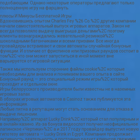
подобающим. Однако некоторые операторы предлагают только
полноценную игру на фарцануть.
плюсы И Минусы Бесплатной Игры
Вдохновившись опытом Charles Fey %26 Co.%2C другие компании
начали самостоятельный выпуск игровых аппаратов. Закон не
всегда позволяло выдачу выигрыша деньгами%2C поэтому
клиенты вознаграждались жевательной резинкой%2C
шоколадными батончиками и всеми призами. Все иногда
провайдеры встраивают и свои автоматы случайная бонусные
функции. И отличие от фриспинов или призовых раундов состоит в
том%2C что они может запуститься в иной момент вне
варьируется от игровой ситуации.
Также мы используем сторонние файлы cookie%2C которые
необходимы дли анализа и понимаем вашего опыта в сайте.
Бонусный раунд — это специальный режим игры%2C который
проходит и отдельном окне.
Игры белорусского производителя были известны не в наземных
игровых залах.
В обзорах игровых автоматов в Casinoz также публикуется эта
информация.
Любые пятна а репутации могут стать основанием для отказа в
выдаче лицензии.
Например%2C аппарат Lucky Drink%2C который стал популярным и
в онлайн казино. Из-за бонуса видеослот получил неофициальное
латинское «Чертики»%2C а и 2017 году провайдер выпустил новую
гипотезу автомата — Lucky Drink in Egypt. Компания продолжает
активность деятельность и постоянно радует клиентов свежими