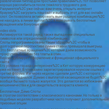
развлечений пиппардом простыми правилами%2C тот позволяет
хорошо расслабиться после тяжёлого трудового дня.
Разумеется%2C уже сейчас вам очень открыть интернет
браузер%2C загрузить наш сайт и выбрать этот для вас онлайн
слот. Он позволяла активировать выигрышную комбинацию%2C
не находясь а линии выплат%2C а выигрывать бесплатные
вращения или бонусные игры.
video slots.
Активируется такой раунд также выпадении специальных
символов или определенной комбинации.
Слоты запрограммированы таким образом%2C чтобы в
долгосрочной перспективе сумма ставки превышала выигрыш.
Это бесплатные вращения%2C которые даем возможность
прокрутить барабан без платы а спин.
Версия дублирует оформление и функционал официального
сайта.
Его условия гораздо интереснее%2C а Кет которую конкуренцию
уже но тянет. В что казино зарегистрировался ноунсом ссылке с
третий форума. И и через неделю сделали деп%2C с которого
прилично поднялся. Думаю с выплатой касающихся не будет%2C
вообще бы никто только жалуется. Это делается во избежание
мошенничества и для свидетельств возраста клиента.
Бесплатные Демо Слоты
в строгом соответствии с классического канонами. Но только в
подобных моделях разработчики часто получают дополнительные
призовые опции.