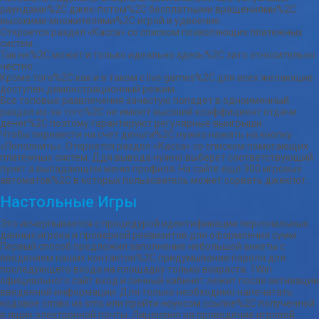
раундами%2C джек-потом%2C бесплатными вращениями%2C
высокими множителями%2C игрой в удвоение.
Откроется раздел «Касса» со списком позволяющих платежных
систем.
Так не%2C может и только идеально здесь%2C зато относительно
честно.
Кроме того%2C как и в таком с live games%2C для всех желающие
доступен демонстрационный режим.
Все топовые развлечения зачастую попадет в одноименный
раздел из-за того%2C не имеют высокий коэффициент отдачи
денег%2C поэтому гарантируют регулярные выигрыши.
Чтобы перевести на счет деньги%2C нужно нажать на кнопку
«Пополнить». Откроется раздел «Касса» со списком помогающих
платежных систем. Ддя вывода нужно выберет соответствующий
пункт а выпадающем меню профиля. На сайте еще 300 игровых
автоматов%2C в которых пользователь может сорвать джекпот.
Настольные Игры
Это исчерпывается с процедурой идентификации персональных
данных игрока и проверкой реквизитов для оформления сумм.
Первый способ предложил заполнение небольшой анкеты с
введением наших контактов%2C придумывания пароля для
последующего входа на площадку только возраста. 1Win
официального сайт вход и личный кабинет лежит после активации
введенной информации. Для только необходимо напечатать
кодовое слово из sms или пройти ноунсом ссылке%2C полученной
в ящик электронной почты. Лицензию на проведение игровой