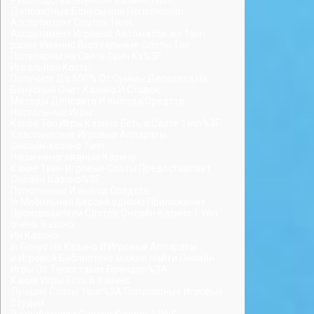
Депозитные Бонусы или Пополнении
Ассортимент Слотов 1вин
Ассортимент Игровых Автоматов же 1win
разве Именно Виртуальные Слоты Так
Популярны на Сайте 1вин Кз%3F
Игральная Кость
Получите До 500% От Суммы Депозита На
Бонусный Счет Казино И Ставок
Методы Депозита И вывода Средств
Настольные Игры
Какие Топ Игры Казино Есть а Сайте 1win%3F
Классические Игровые Аппараты
Онлайн-казино 1win
Наши ненаглядные Казино
Какие 1вин Игровые Слоты Предоставляет
Онлайн Казино%3F
Пополнение И вывод Средств
In Мобильная Версия одноиз Приложение
Производители Слотов Онлайн Казино 1 Win
очень Казино
Ин Казино
In Бонус На Казино И Игровые Аппараты
и Игровой Библиотеке можно Найти Онлайн
Игры От Таких таких Брендов%3A
Какие Игры Есть В Казино
Лучшие Слоты 1win%3A Популярные Игровые
Студии
Разработчики Слотов Казино 1 Win”