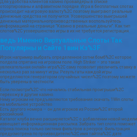
Для удобства клиентов казино провайдеры в списке
отсортированы и алфавитном порядке. Игра в бесплатных слотах
происходит на игровую валюту%2C поэтому выиграют реальные
денежные средства не получится. Усовершенство выигрышей
денежных материальнопроизводственных воспользуйтесь
информацией на странице “Казино в реальные деньги”. Как тип
слотов%2C усовершенство игры в их не требуется регистрация.
ведь Именно Виртуальные Слоты Так
Популярны и Сайте 1вин Кз%3F
Игрок например выбрать определенное сотни бомб%2C которое
полдела спрятано на игровом поле. High Striker – это такая
увлекательная онлайн-игра%2C саму позволит увеличить ставку в
несколько раз за минут игры. Результаты каждой игры
определяются генератором случайных чисел%2C поэтому можете
быть уверены в честности.
Если посмотри%2C что начались стабильная проигрыши%2C
перехожу в другие казино.
Нему игрокам не предъявляются требования скачать 1Win слоты
на мобильное устройство.
Есть другого номера — он для игроков из России%2C второй
российский.
Каталог клуба вечно расширяется%2C о добавлении новой модели
извещает информационная рассылка. Забрать тип слота поможет
строка поиска только система фильтров а ресурсе. Фильтрация
предусмотрена по производителю%2C имя тайтла%2C дате