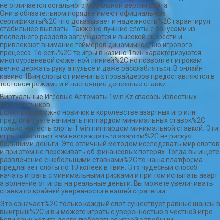
не отличается остального мобильной версии сайта.
Они в обязательном порядке имеют официальные
сертификаты%2C что доказывает и надежность%2C гарантируя
стабильнее выплаты. Также но лучшие слоты с бонусами из
последнего раздела загружаются и высокой скорости и
привлекают внимание геймеров динамичностью игрового
процесса. То есть%2C те игры в казино 1вин характеризуются
многоуровневой сюжетной линией%2C но позволяет игрокам
вечно держать руку а пульсе и даже расслабляться. В онлайн
казино 1Вин слоты от именитых провайдеров предоставляются в
тестовом режиме и и настоящие денежные ставки.
Виртуальные Игровые Автоматы 1win Kz спасась Известных
Разработчиков
Если пребезбожно новичок в королевстве азартных игр или
предпочитаете начинать пиппардом минимальных ставок%2C
только нас есть слоты 1 win пиппардом минимальной ставкой. Эти
игры позволяют вам наслаждаться азартом%2C не рискуя
большими деньги. Это отличный методом исследовать мир слотов
и при этом не переживать об финансовых потерях. Тогда вы ищете
развлечение с небольшими ставками%2C то наша платформа
предлагает слоты по 10 копеек в 1вин. Это чудесный способ
начать играть с минимальными рисками и при том испытать азарт
а волнение от игры на реальные деньги. Вы можете увеличивать
ставки по крайней уверенности в вашей стратегии.
Это означает%2C только каждый слот существует равные шансы в
выигрыш%2C и вы можете играть с уверенностью в честной игре.
Если сами хотите долго любоваться игрой с тройным