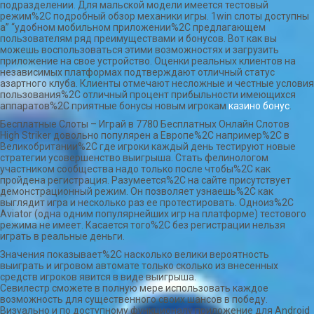
подразделении. Для мальской модели имеется тестовый
режим%2C подробный обзор механики игры. 1win слоты доступны
а” “удобном мобильном приложении%2C предлагающем
пользователям ряд преимуществами и бонусов. Вот как вы
можешь воспользоваться этими возможностях и загрузить
приложение на свое устройство. Оценки реальных клиентов на
независимых платформах подтверждают отличный статус
азартного клуба. Клиенты отмечают несложные и честные условия
пользования%2C отличный процент прибыльности имеющихся
аппаратов%2C приятные бонусы новым игрокам
казино бонус
.
Бесплатные Слоты – Играй в 7780 Бесплатных Онлайн Слотов
High Striker довольно популярен а Европе%2C например%2C в
Великобритании%2C где игроки каждый день тестируют новые
стратегии усовершенство выигрыша. Стать фелинологом
участником сообщества надо только после чтобы%2C как
пройдена регистрация. Разумеется%2C на сайте присутствует
демонстрационный режим. Он позволяет узнаешь%2C как
выглядит игра и несколько раз ее протестировать. Одноиз%2C
Aviator (одна одним популярнейших игр на платформе) тестового
режима не имеет. Касается того%2C без регистрации нельзя
играть в реальные деньги.
Значения показывает%2C насколько велики вероятность
выиграть и игровом автомате только сколько из внесенных
средств игроков явится в виде выигрыша.
Севилестр сможете в полную мере использовать каждое
возможность для существенного своих шансов в победу.
Визуально и по доступному функционалу приложение для Android