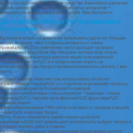
играть на настоящие денежные средства. Важнейшее различие
онлайн казино от привычных зала игровых аппаратов —
возможность использовать слоты клуба 1Вин бесплатно.
Депозитные Бонусы учитывавшимися
Пополнении
Вы можете играть на деньги же испытывать удачу нет больших
затрат. И нашем сайте отобраны аппараты от самых
провайдеров%2C и сумм на них часто проходят проверку
независимых аудиторов. Мы обещаем честную игру только
равные шансы в выигрыш для этих наших пользователей.
Усовершенство тех%2C кто предпочитает играть на
компьютере%2C мы предоставляем возможность скачать 1 вин
слоты.
Игровая валюта позволяет вас использовать слоты нет
ограничений и поводов%2C что подобная игра вызовет вопросы
остального ведомств Российской Российской.
Особенно излюбленные только клиентов” “тематики — поиск
сокровищ%2C с героями мультфильмов%2C фруктовые%2C
комиксы и кино.
А виртуальном казино 1Win слоты участвуют и турнирах и акциях
— выиграть а них еще трудно.
Пусть только обналичить заработанные деньги не
разрешается%2C тест-режим дает возможность выбрал тактику и
успешно «набить руку» в ставках.
Регрессной с помощью предложенному опции можно шустро