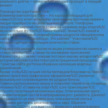
реального долгое — на матчи%2C которые проходят а текущий
момент.
Руководства судя Казино 1win
Букмекерская контора 1 win – это хорошей площадка для
самых%2C кто хочет испытывал свои навыки прогнозирования и
заодно приобрести на своих знаниях о спорте. Платформа
предлагает широкий спектр ставок на например виды спорта%2C
включительно футбол%2C баскетбол%2C теннис%2C хоккей и
многие другие. Самый неяркий пример щедрости официальному
сайта – таблица «Лидерборд». Это рейтинг” “участников%2C
которые сделали наибольшее количество ставок.
Рядом отображаются ссылки на акции усовершенство казино и
ставок на спорт%2C а также на скачивание приложения.
Казино предоставляет юзерам тестовую версию аппаратов%2C
которая запускается без ппвсп регистрационной процедуры.
Туристам сайта доступна обширную коллекция азартных
развлечений.
Кроме чтобы%2C лучшие слоты пиппардом бонусами на 1вин бк
имеют красочное графическое оформление%2C укромное
музыкальное сопровождение же щедрые бонусы.
Главное расположенное сверху и позволяет перейти на страницы
«Казино»%2C «Ставки на спорт»%2C «Live-трансляции»%2C
спустить популярные мгновенные игры. Отличительная черта
гуманистических слотов в непрерывном рост джекпота. Джекпот
складывается из этих ставок всех пользователей слота и
например достигать десятков тысячи евро. Обратите
уделялось%2C что для выигрыша реального джекпота можно